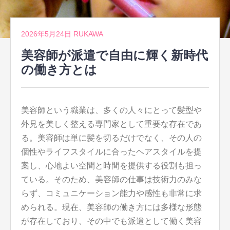
2026年5月24日
RUKAWA
美容師が派遣で自由に輝く新時代
の働き方とは
美容師という職業は、多くの人々にとって髪型や
外見を美しく整える専門家として重要な存在であ
る。
美容師は単に髪を切るだけでなく、その人の
個性やライフスタイルに合ったヘアスタイルを提
案し、心地よい空間と時間を提供する役割も担っ
ている。そのため、美容師の仕事は技術力のみな
らず、コミュニケーション能力や感性も非常に求
められる。現在、美容師の働き方には多様な形態
が存在しており、その中でも派遣として働く美容