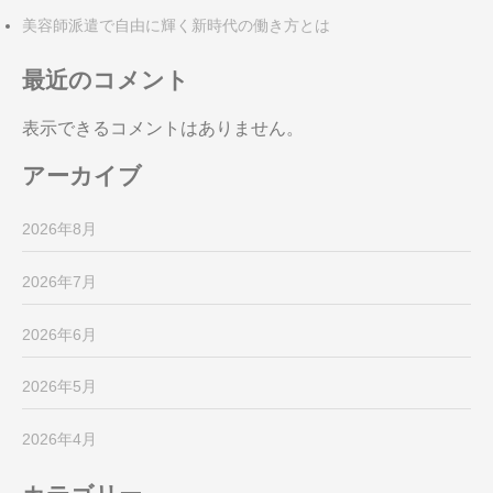
美容師派遣で自由に輝く新時代の働き方とは
最近のコメント
表示できるコメントはありません。
アーカイブ
2026年8月
2026年7月
2026年6月
2026年5月
2026年4月