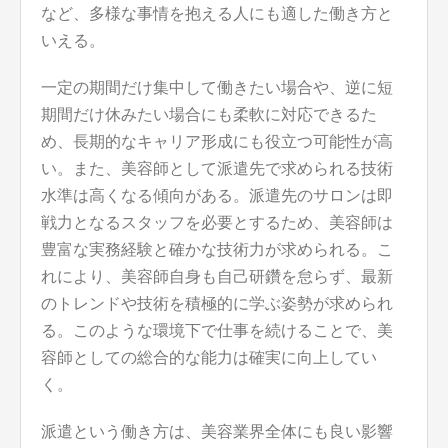
など、多様な事情を抱える人にも適した働き方と
いえる。
一定の期間だけ集中して働きたい場合や、逆に短
期間だけ休みたい場合にも柔軟に対応できるた
め、長期的なキャリア形成にも役立つ可能性が高
い。また、美容師として派遣先で求められる技術
水準は高くなる傾向がある。派遣先のサロンは即
戦力となるスタッフを必要とするため、美容師は
豊富な実務経験と確かな技術力が求められる。こ
れにより、美容師自身も自己研鑽を怠らず、最新
のトレンドや技術を積極的に学ぶ姿勢が求められ
る。このような環境下で仕事を続けることで、美
容師としての総合的な能力は確実に向上してい
く。
派遣という働き方は、美容業界全体にも良い影響