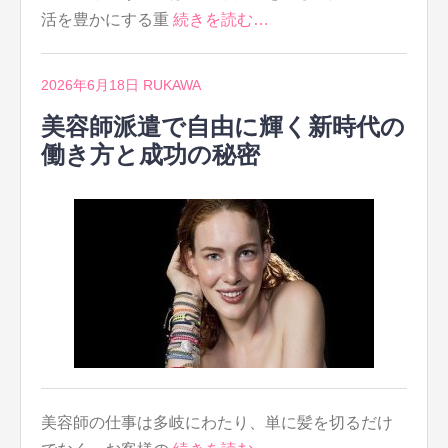
活を豊かにする重
続きを読む…
2026年6月18日
RUKAWA
美容師派遣で自由に輝く新時代の
働き方と成功の秘密
美容師の仕事は多岐にわたり、単に髪を切るだけ