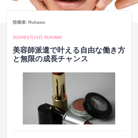
投稿者:
Rukawa
2026年6月24日
RUKAWA
美容師派遣で叶える自由な働き方
と無限の成長チャンス