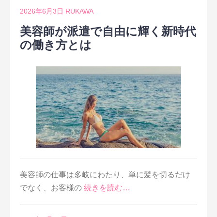
2026年6月3日
RUKAWA
美容師が派遣で自由に輝く新時代
の働き方とは
美容師の仕事は多岐にわたり、単に髪を切るだけ
でなく、お客様の
続きを読む…