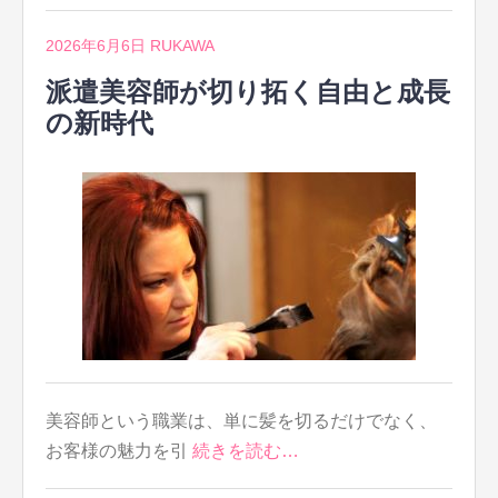
2026年6月6日
RUKAWA
派遣美容師が切り拓く自由と成長
の新時代
美容師という職業は、単に髪を切るだけでなく、
お客様の魅力を引
続きを読む…