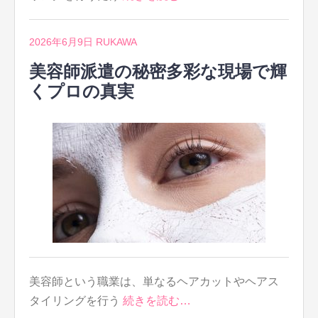
2026年6月9日
RUKAWA
美容師派遣の秘密多彩な現場で輝
くプロの真実
美容師という職業は、単なるヘアカットやヘアス
タイリングを行う
続きを読む…