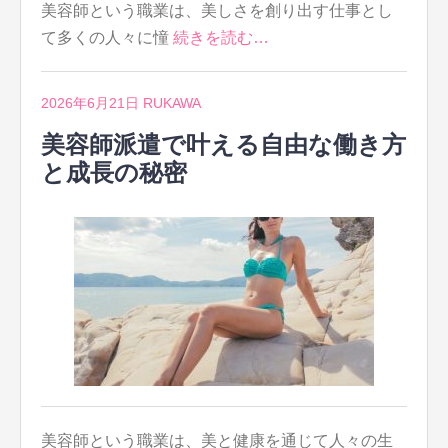
美容師という職業は、美しさを創り出す仕事とし
て多くの人々に憧
続きを読む…
2026年6月21日
RUKAWA
美容師派遣で叶える自由な働き方
と成長の秘密
美容師という職業は、美と健康を通じて人々の生