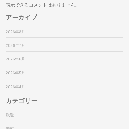
表示できるコメントはありません。
アーカイブ
2026年8月
2026年7月
2026年6月
2026年5月
2026年4月
カテゴリー
派遣
美容