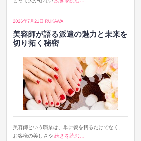
とって欠かせない
続きを読む…
2026年7月21日
RUKAWA
美容師が語る派遣の魅力と未来を
切り拓く秘密
美容師という職業は、単に髪を切るだけでなく、
お客様の美しさや
続きを読む…