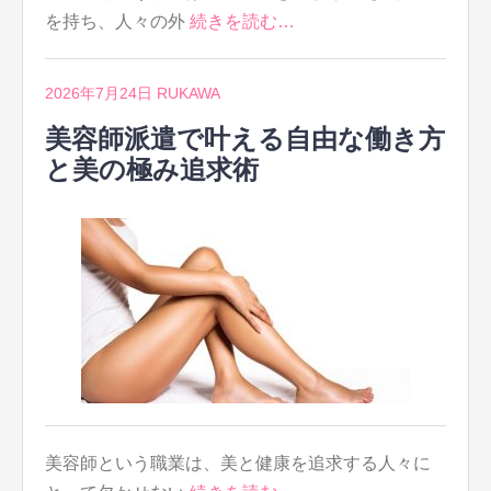
を持ち、人々の外
続きを読む…
2026年7月24日
RUKAWA
美容師派遣で叶える自由な働き方
と美の極み追求術
美容師という職業は、美と健康を追求する人々に