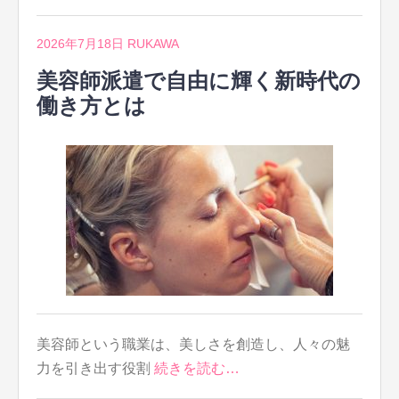
2026年7月18日
RUKAWA
美容師派遣で自由に輝く新時代の
働き方とは
美容師という職業は、美しさを創造し、人々の魅
力を引き出す役割
続きを読む…