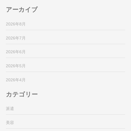
アーカイブ
2026年8月
2026年7月
2026年6月
2026年5月
2026年4月
カテゴリー
派遣
美容