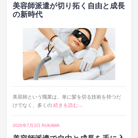
美容師派遣が切り拓く自由と成長
の新時代
美容師という職業は、単に髪を切る技術を持つだ
けでなく、多くの
続きを読む…
2026年7月3日
RUKAWA