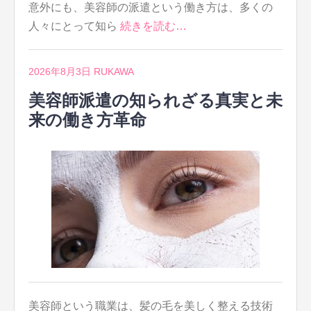
意外にも、美容師の派遣という働き方は、多くの
人々にとって知ら
続きを読む…
2026年8月3日
RUKAWA
美容師派遣の知られざる真実と未
来の働き方革命
美容師という職業は、髪の毛を美しく整える技術