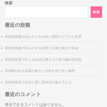
検索
ビ
ゲ
検索
ー
シ
最近の投稿
ョ
ン
美容師派遣の知られざる自由と挑戦のリアルな世界
美容師派遣の知られざる真実と未来の働き方革命
美容師派遣で叶える自由な働き方と美の極み追求術
美容師が語る派遣の魅力と未来を切り拓く秘密
美容師派遣で自由に輝く新時代の働き方とは
最近のコメント
表示できるコメントはありません。